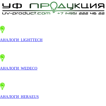
АНАЛОГИ LIGHTTECH
АНАЛОГИ WEDECO
АНАЛОГИ HERAEUS