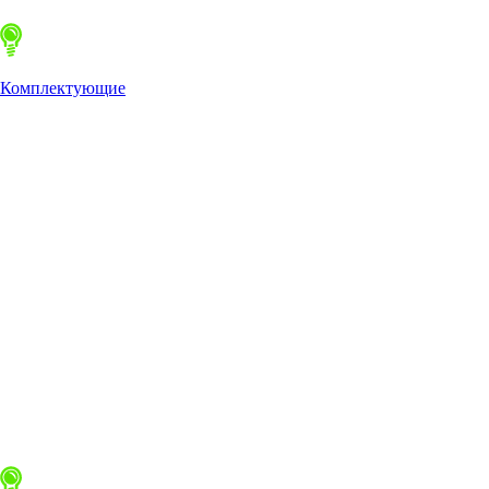
Комплектующие