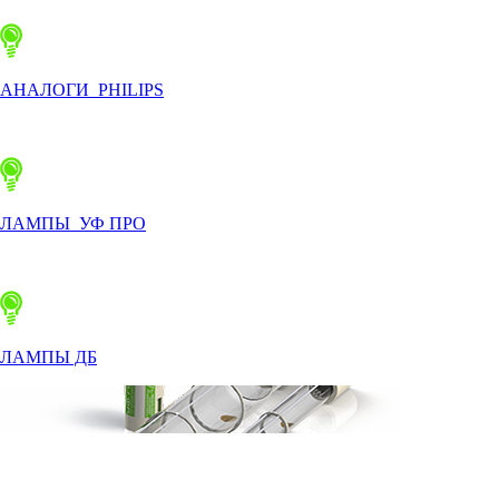
АНАЛОГИ PHILIPS
ЛАМПЫ УФ ПРО
ЛАМПЫ ДБ