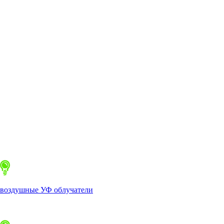
воздушные УФ облучатели