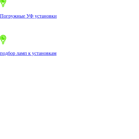
Погружные УФ установки
подбор ламп к установкам