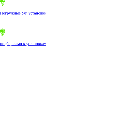
Погружные УФ установки
подбор ламп к установкам