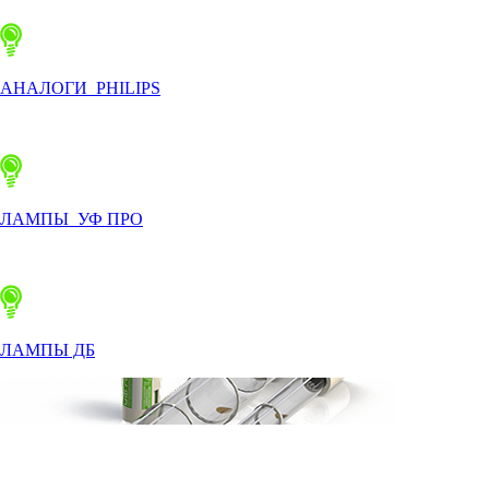
АНАЛОГИ PHILIPS
ЛАМПЫ УФ ПРО
ЛАМПЫ ДБ