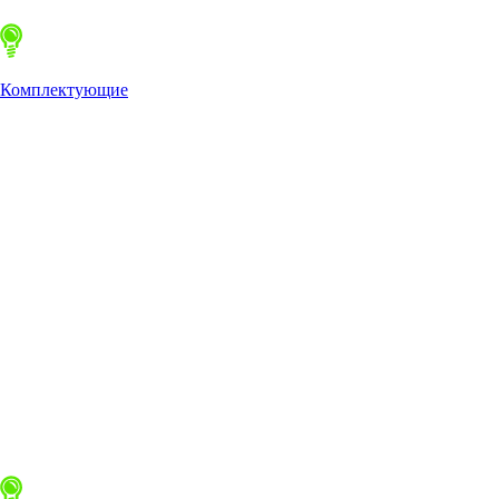
Комплектующие