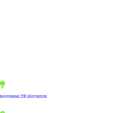
воздушные УФ облучатели