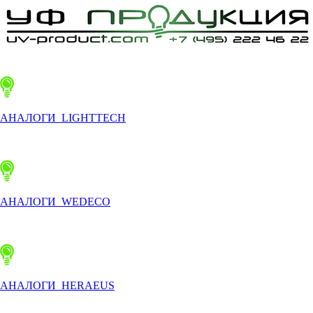
АНАЛОГИ LIGHTTECH
АНАЛОГИ WEDECO
АНАЛОГИ HERAEUS