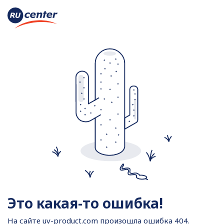
Это какая-то ошибка!
На сайте
uv-product.com произошла ошибка 404.