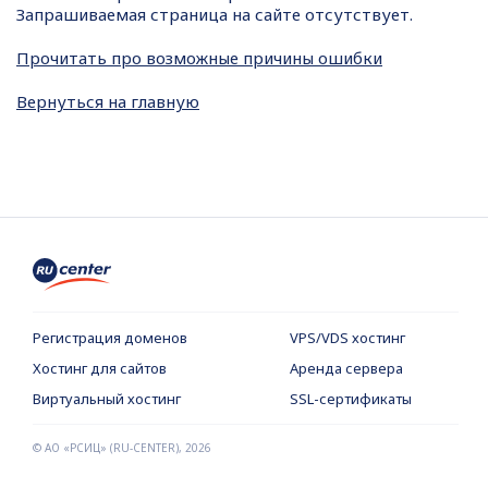
Запрашиваемая страница на сайте отсутствует.
Прочитать про возможные причины ошибки
Вернуться на главную
Регистрация доменов
VPS/VDS хостинг
Хостинг для сайтов
Аренда сервера
Виртуальный хостинг
SSL-сертификаты
© АО «РСИЦ» (RU-CENTER),
2026