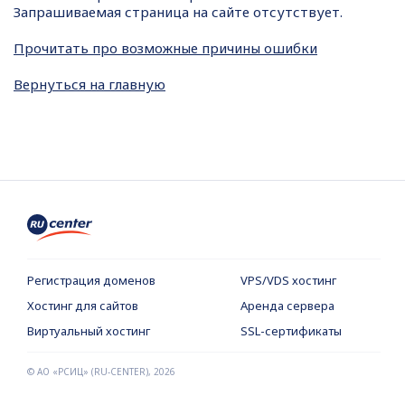
Запрашиваемая страница на сайте отсутствует.
Прочитать про возможные причины ошибки
Вернуться на главную
Регистрация доменов
VPS/VDS хостинг
Хостинг для сайтов
Аренда сервера
Виртуальный хостинг
SSL-сертификаты
© АО «РСИЦ» (RU-CENTER),
2026