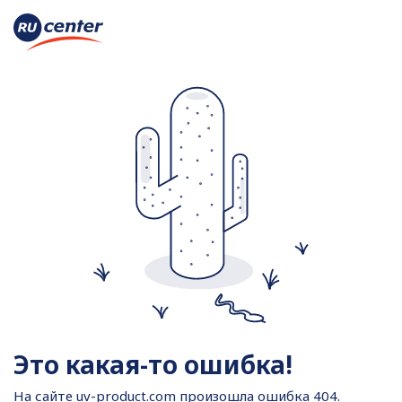
Это какая-то ошибка!
На сайте
uv-product.com произошла ошибка 404.