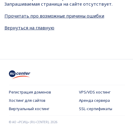
Запрашиваемая страница на сайте отсутствует.
Прочитать про возможные причины ошибки
Вернуться на главную
Регистрация доменов
VPS/VDS хостинг
Хостинг для сайтов
Аренда сервера
Виртуальный хостинг
SSL-сертификаты
© АО «РСИЦ» (RU-CENTER),
2026