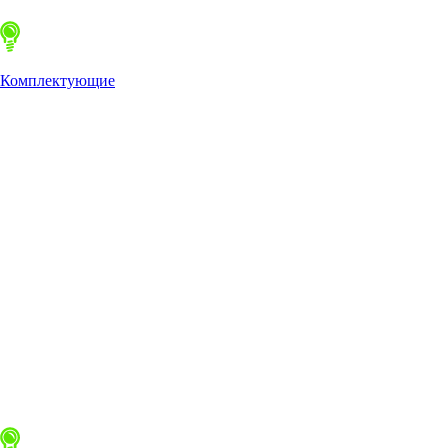
Комплектующие