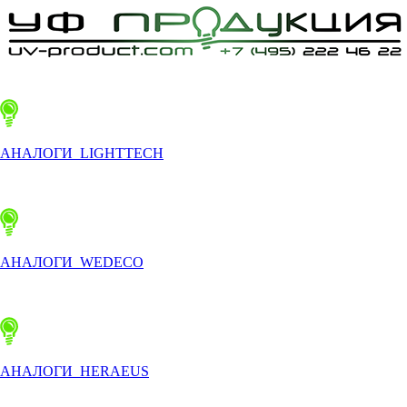
АНАЛОГИ LIGHTTECH
АНАЛОГИ WEDECO
АНАЛОГИ HERAEUS