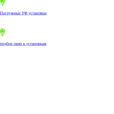
Погружные УФ установки
подбор ламп к установкам