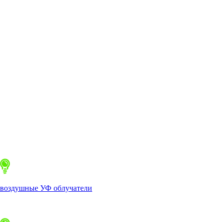
воздушные УФ облучатели