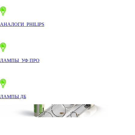
АНАЛОГИ PHILIPS
ЛАМПЫ УФ ПРО
ЛАМПЫ ДБ